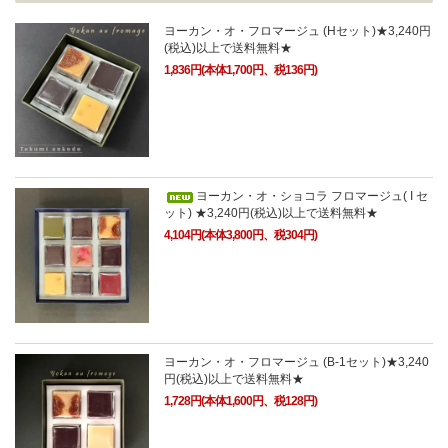
ヨーカン・オ・フロマージュ (Hセット)★3,240円
(税込)以上で送料無料★
1,836円(本体1,700円、税136円)
ヨーカン・オ・ショコラ フロマージュ( I セ
ット) ★3,240円(税込)以上で送料無料★
4,104円(本体3,800円、税304円)
ヨーカン・オ・フロマージュ (B-1セット)★3,240
円(税込)以上で送料無料★
1,728円(本体1,600円、税128円)