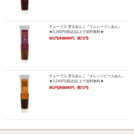
チューブ入 塗るあんこ『ラムレーズンあん』
★3,240円(税込)以上で送料無料★
961円(本体890円、税71円)
チューブ入 塗るあんこ『オレンジピールあん』
★3,240円(税込)以上で送料無料★
961円(本体890円、税71円)