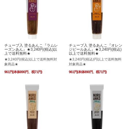
チューブ入 塗るあんこ『ラムレ
チューブ入 塗るあんこ『オレン
ーズンあん』★3,240円(税込)以
ジピールあん』★3,240円(税込)
上で送料無料★
以上で送料無料★
★3,240円(税込)以上で送料無料対
★3,240円(税込)円以上で送料無料
象商品★
対象商品★
961円(本体890円、税71円)
961円(本体890円、税71円)