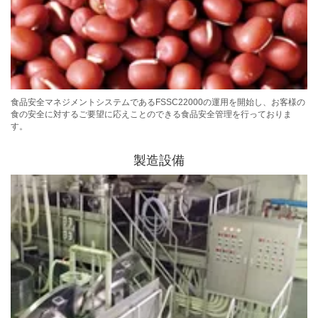
食品安全マネジメントシステムであるFSSC22000の運用を開始し、お客様の
食の安全に対するご要望に応えことのできる食品安全管理を行っておりま
す。
製造設備