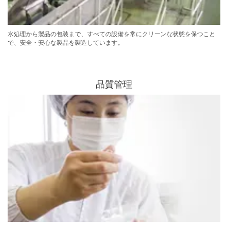
水処理から製品の包装まで、すべての設備を常にクリーンな状態を保つこと
で、安全・安心な製品を製造しています。
品質管理