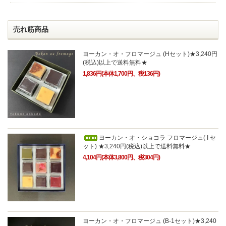
売れ筋商品
ヨーカン・オ・フロマージュ (Hセット)★3,240円
(税込)以上で送料無料★
1,836円(本体1,700円、税136円)
ヨーカン・オ・ショコラ フロマージュ( I セ
ット) ★3,240円(税込)以上で送料無料★
4,104円(本体3,800円、税304円)
ヨーカン・オ・フロマージュ (B-1セット)★3,240