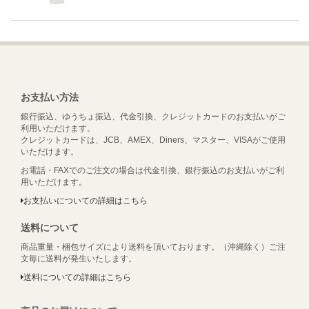
お支払い方法
銀行振込、ゆうちょ振込、代金引換、クレジットカードのお支払いがご
利用いただけます。
クレジットカードは、JCB、AMEX、Diners、マスター、VISAがご使用
いただけます。
お電話・FAXでのご注文の場合は代金引換、銀行振込のお支払いがご利
用いただけます。
お支払いについての詳細はこちら
送料について
商品重量・梱包サイズにより送料を頂いております。（沖縄除く）ご注
文毎に送料が発生いたします。
送料についての詳細はこちら