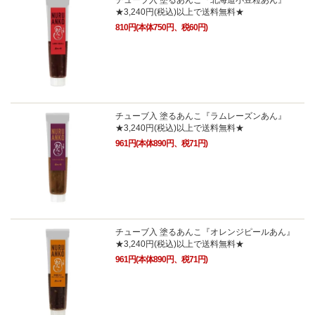
★3,240円(税込)以上で送料無料★
810円(本体750円、税60円)
チューブ入 塗るあんこ『ラムレーズンあん』
★3,240円(税込)以上で送料無料★
961円(本体890円、税71円)
チューブ入 塗るあんこ『オレンジピールあん』
★3,240円(税込)以上で送料無料★
961円(本体890円、税71円)