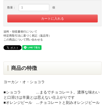
数量：
個
送料・領収書発行について
特定商取引法に基づく表記（返品等）
この商品について問い合わせる
商品の特徴
ヨーカン・オ・ショコラ
■ショコラ …まるでチョコレート。濃厚な味わい
と口溶けは羊羹とは思えない仕上がりです
■オレンジピール …チョコレートと刻みオレンジピール