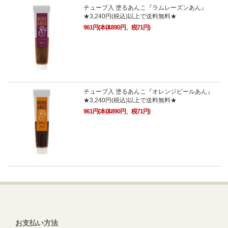
チューブ入 塗るあんこ『ラムレーズンあん』
★3,240円(税込)以上で送料無料★
961円(本体890円、税71円)
チューブ入 塗るあんこ『オレンジピールあん』
★3,240円(税込)以上で送料無料★
961円(本体890円、税71円)
お支払い方法