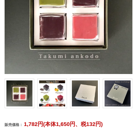
1,782円(本体1,650円、税132円)
販売価格：