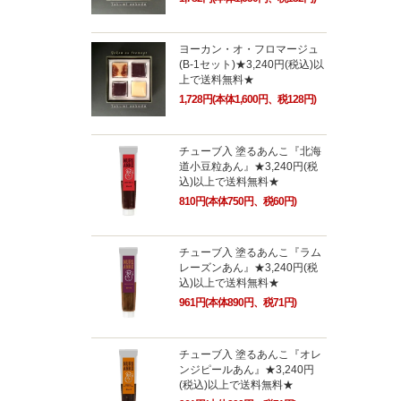
ヨーカン・オ・フロマージュ
(B-1セット)★3,240円(税込)以
上で送料無料★
1,728円(本体1,600円、税128円)
チューブ入 塗るあんこ『北海
道小豆粒あん』★3,240円(税
込)以上で送料無料★
810円(本体750円、税60円)
チューブ入 塗るあんこ『ラム
レーズンあん』★3,240円(税
込)以上で送料無料★
961円(本体890円、税71円)
チューブ入 塗るあんこ『オレ
ンジピールあん』★3,240円
(税込)以上で送料無料★