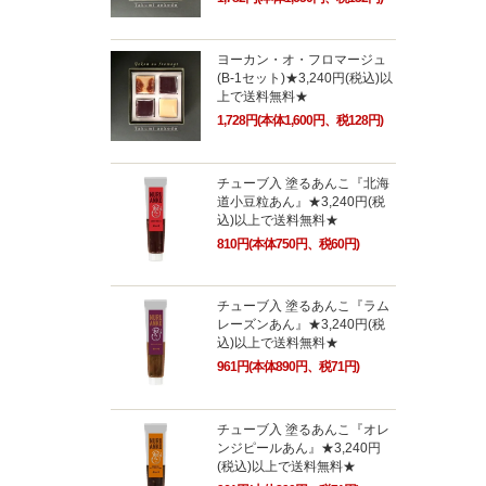
ヨーカン・オ・フロマージュ
(B-1セット)★3,240円(税込)以
上で送料無料★
1,728円(本体1,600円、税128円)
チューブ入 塗るあんこ『北海
道小豆粒あん』★3,240円(税
込)以上で送料無料★
810円(本体750円、税60円)
チューブ入 塗るあんこ『ラム
レーズンあん』★3,240円(税
込)以上で送料無料★
961円(本体890円、税71円)
チューブ入 塗るあんこ『オレ
ンジピールあん』★3,240円
(税込)以上で送料無料★