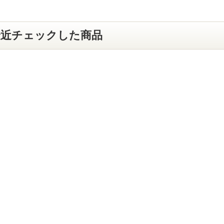
最近チェックした商品