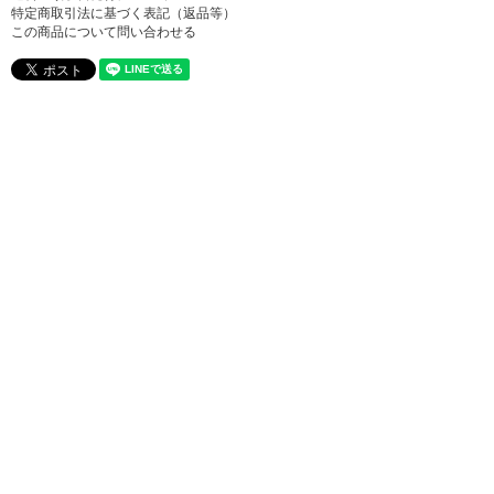
特定商取引法に基づく表記（返品等）
この商品について問い合わせる