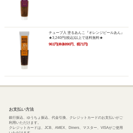
チューブ入 塗るあんこ『オレンジピールあん』
★3,240円(税込)以上で送料無料★
961円(本体890円、税71円)
お支払い方法
銀行振込、ゆうちょ振込、代金引換、クレジットカードのお支払いがご
利用いただけます。
クレジットカードは、JCB、AMEX、Diners、マスター、VISAがご使用
いただけます。