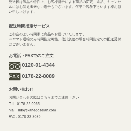
発送後は製品の特性上、お客様都合による商品の変更、返品、キャンセ
ルにはお答え出来ない場合もございます。何卒ご容赦下さいます様お願
い申し上げます。
配送時間指定サービス
ご都合のよい時間帯に商品をお届けいたします。
※ヤマト運輸のみ時間指定可能。佐川急便の場合時間指定での配送受付
はございません。
お電話・FAXでのご注文
0120-01-4344
0178-22-8089
お問い合わせ
お問い合わせの際はこちらまでご連絡下さい
Tell : 0178-22-0065
Mail : info@kanegoseian.com
FAX : 0178-22-8089