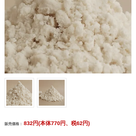
832円(本体770円、税62円)
販売価格：