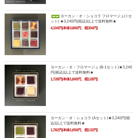
ヨーカン・オ・ショコラ フロマージュ( I セ
ット) ★3,240円(税込)以上で送料無料★
4,104円(本体3,800円、税304円)
ヨーカン・オ・フロマージュ (B-1セット)★3,240
円(税込)以上で送料無料★
1,728円(本体1,600円、税128円)
ヨーカン・オ・ショコラ (Aセット)★3,240円(税
込)以上で送料無料★
1,782円(本体1,650円、税132円)